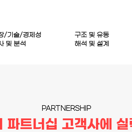
시장/기술/경제성
구조 및 유동
사 및 분석
​해석 및 설계
PARTNERSHIP
 파트너십 고객사에 