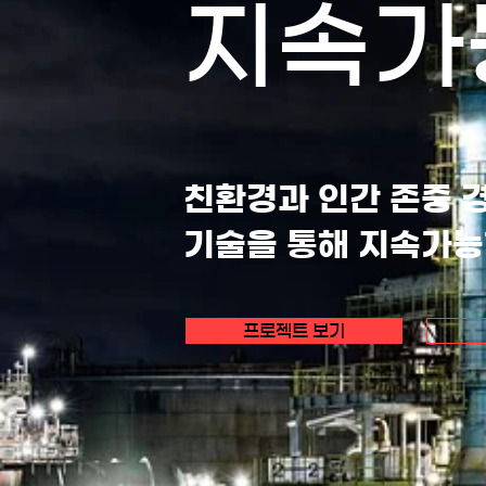
지속가
친환경과 인간 존중 
기술을 통해 지속가능
프로젝트 보기