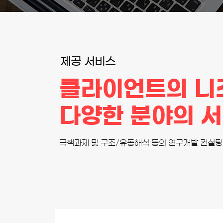
제공 서비스
​클라이언트의 니
다양한 분야의 
국책과제 및 구조/유동해석 등의 연구개발 컨설팅