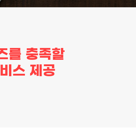
즈를 충족할
서비스 제공