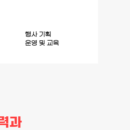
행사 기획
운영 및 교육
실력과