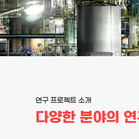
연구 프로젝트 소개
다양한 분야의 연