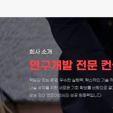
회사 소개
연구개발 전문 컨
책임감 있는 운영, 우수한 실행력, 혁신적인 기술 
내실 성장을 위한 새로운 기회 확보를 바탕으로 
얻는 것이 앤츠이엔씨의 성공 원동력입니다