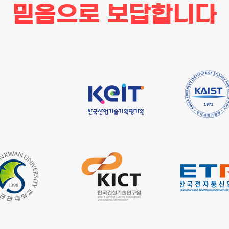
믿음으로 보답합니다