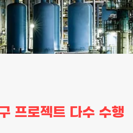
구 프로젝트 다수 수행