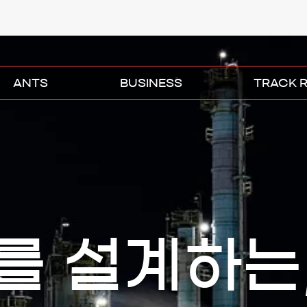
ANTS
BUSINESS
TRACK 
를 설계하는