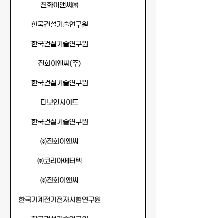
진화이앤씨㈜
한국건설기술연구원
한국건설기술연구원
진화이앤씨(주)
한국건설기술연구원
터보인사이드
한국건설기술연구원
㈜진화이앤씨
㈜코리아에터텍
㈜진화이앤씨
한국기계전기전자시험연구원