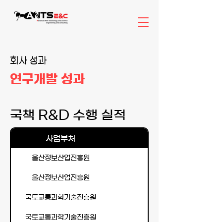
회사 성과
​연구개발 성과
국책 R&D 수행 실적
사업부처
울산정보산업진흥원
울산정보산업진흥원
국토교통과학기술진흥원
국토교통과학기술진흥원